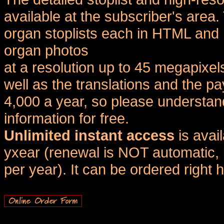
available at the subscriber's area
organ stoplists each in HTML and 
organ photos
at a resolution up to 45 megapixel
well as the translations and the
4,000 a year, so please understand
information for free.
Unlimited instant access
is avai
yxear (renewal is NOT automatic, 
per year). It can be ordered right 