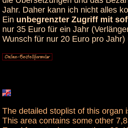
Jahr. Daher kann ich nicht alles k
Ein
unbegrenzter Zugriff mit sof
nur 35 Euro für ein Jahr (Verlän
Wunsch für nur 20 Euro pro Jahr) u
The detailed stoplist of this organ 
This area contains some other 7,