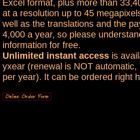
Excel format, plus more than 33,4
at a resolution up to 45 megapixel
well as the translations and the
4,000 a year, so please understand
information for free.
Unlimited instant access
is avai
yxear (renewal is NOT automatic, 
per year). It can be ordered right 