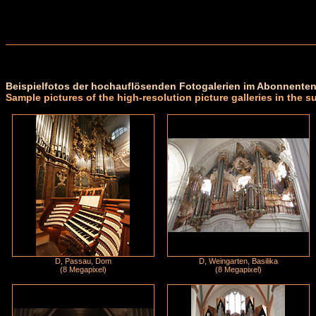
Beispielfotos der hochauflösenden Fotogalerien im Abonnenten
Sample pictures of the high-resolution picture galleries in the s
D, Passau, Dom
D, Weingarten, Basilika
(8 Megapixel)
(8 Megapixel)