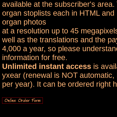
available at the subscriber's area
organ stoplists each in HTML and 
organ photos
at a resolution up to 45 megapixel
well as the translations and the
4,000 a year, so please understand
information for free.
Unlimited instant access
is avai
yxear (renewal is NOT automatic, 
per year). It can be ordered right 