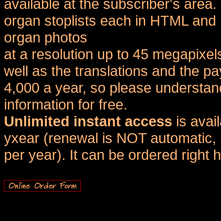
available at the subscriber's area
organ stoplists each in HTML and 
organ photos
at a resolution up to 45 megapixel
well as the translations and the
4,000 a year, so please understand
information for free.
Unlimited instant access
is avai
yxear (renewal is NOT automatic, 
per year). It can be ordered right 