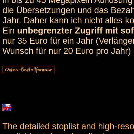
die Übersetzungen und das Bezah
Jahr. Daher kann ich nicht alles k
Ein
unbegrenzter Zugriff mit sof
nur 35 Euro für ein Jahr (Verlän
Wunsch für nur 20 Euro pro Jahr) u
The detailed stoplist and high-reso