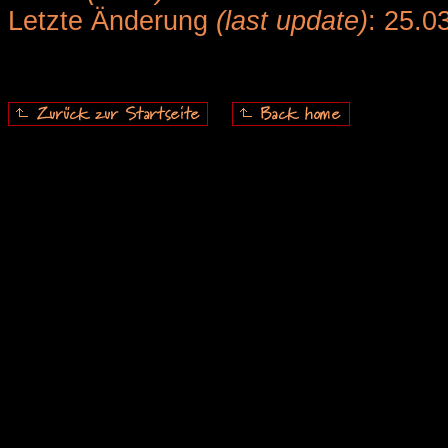
Letzte Änderung
(last update)
: 25.0