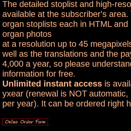
The detailed stoplist and high-reso
available at the subscriber's area
organ stoplists each in HTML and 
organ photos
at a resolution up to 45 megapixel
well as the translations and the
4,000 a year, so please understand
information for free.
Unlimited instant access
is avai
yxear (renewal is NOT automatic, 
per year). It can be ordered right 