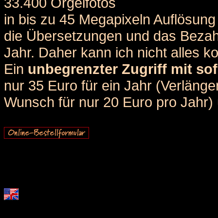
33.400 Orgelfotos
in bis zu 45 Megapixeln Auflösung 
die Übersetzungen und das Bezah
Jahr. Daher kann ich nicht alles k
Ein
unbegrenzter Zugriff mit sof
nur 35 Euro für ein Jahr (Verlän
Wunsch für nur 20 Euro pro Jahr) u