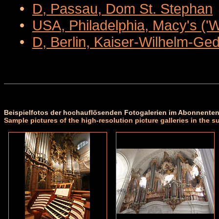
•
D, Passau, Dom St. Stephan
•
USA, Philadelphia, Macy's ('
•
D, Berlin, Kaiser-Wilhelm-Ge
Beispielfotos der hochauflösenden Fotogalerien im Abonnenten
Sample pictures of the high-resolution picture galleries in the s