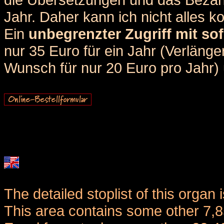
Jahr. Daher kann ich nicht alles k
Ein
unbegrenzter Zugriff mit sof
nur 35 Euro für ein Jahr (Verlän
Wunsch für nur 20 Euro pro Jahr) u
The detailed stoplist of this organ 
This area contains some other 7,