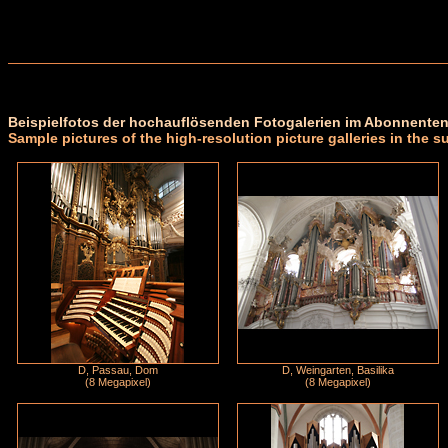
Beispielfotos der hochauflösenden Fotogalerien im Abonnenten
Sample pictures of the high-resolution picture galleries in the s
D, Passau, Dom
D, Weingarten, Basilika
(8 Megapixel)
(8 Megapixel)