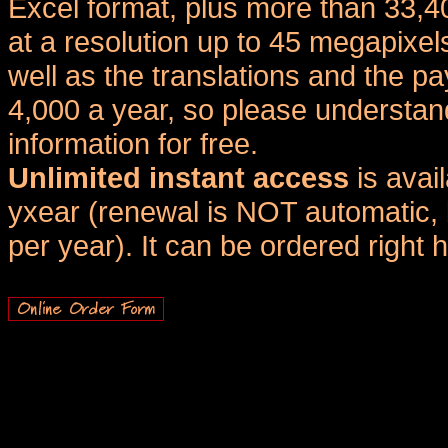
Excel format, plus more than 33,4
at a resolution up to 45 megapixel
well as the translations and the
4,000 a year, so please understand
information for free.
Unlimited instant access
is avai
yxear (renewal is NOT automatic, 
per year). It can be ordered right 