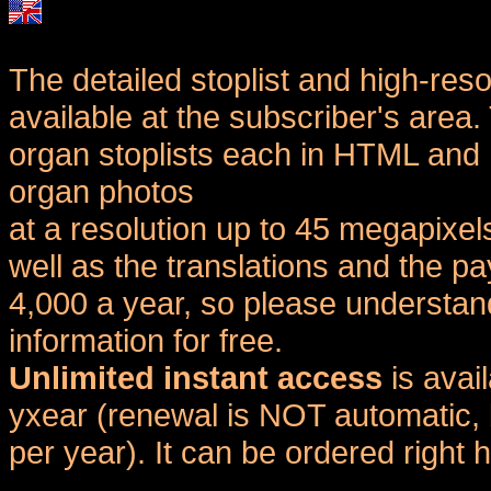
The detailed stoplist and high-reso
available at the subscriber's area
organ stoplists each in HTML and 
organ photos
at a resolution up to 45 megapixel
well as the translations and the
4,000 a year, so please understand
information for free.
Unlimited instant access
is avai
yxear (renewal is NOT automatic, 
per year). It can be ordered right 