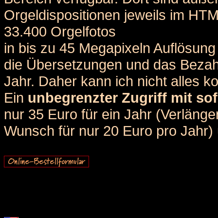
Orgeldispositionen jeweils im HT
33.400 Orgelfotos
in bis zu 45 Megapixeln Auflösung 
die Übersetzungen und das Bezah
Jahr. Daher kann ich nicht alles k
Ein
unbegrenzter Zugriff mit sof
nur 35 Euro für ein Jahr (Verlän
Wunsch für nur 20 Euro pro Jahr) u