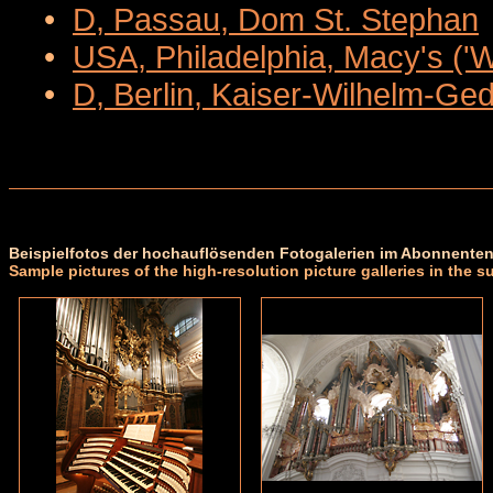
•
D, Passau, Dom St. Stephan
•
USA, Philadelphia, Macy's ('
•
D, Berlin, Kaiser-Wilhelm-Ge
Beispielfotos der hochauflösenden Fotogalerien im Abonnenten
Sample pictures of the high-resolution picture galleries in the s