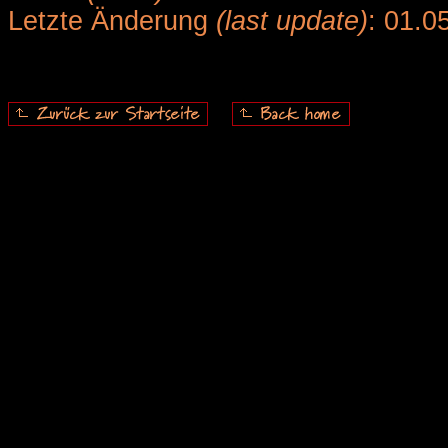
Letzte Änderung
(last update)
: 01.0