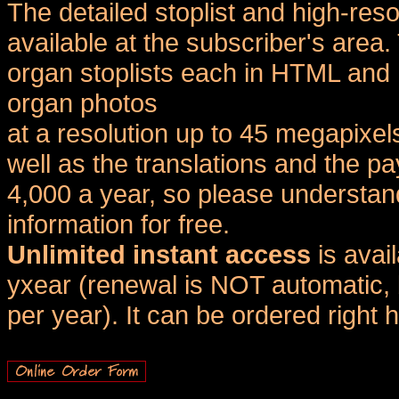
The detailed stoplist and high-reso
available at the subscriber's area
organ stoplists each in HTML and 
organ photos
at a resolution up to 45 megapixel
well as the translations and the
4,000 a year, so please understand
information for free.
Unlimited instant access
is avai
yxear (renewal is NOT automatic, 
per year). It can be ordered right 