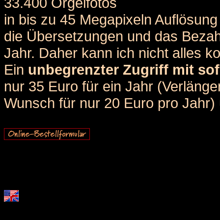
33.400 Orgelfotos
in bis zu 45 Megapixeln Auflösung 
die Übersetzungen und das Bezah
Jahr. Daher kann ich nicht alles k
Ein
unbegrenzter Zugriff mit sof
nur 35 Euro für ein Jahr (Verlän
Wunsch für nur 20 Euro pro Jahr) u