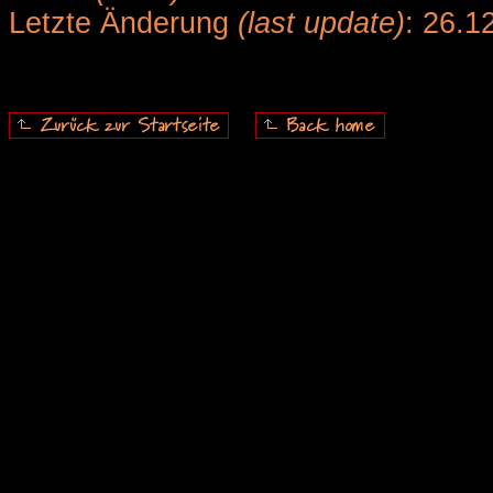
Letzte Änderung
(last update)
: 26.1