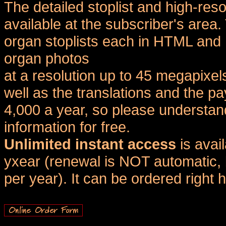
The detailed stoplist and high-reso
available at the subscriber's area
organ stoplists each in HTML and 
organ photos
at a resolution up to 45 megapixel
well as the translations and the
4,000 a year, so please understand
information for free.
Unlimited instant access
is avai
yxear (renewal is NOT automatic, 
per year). It can be ordered right 