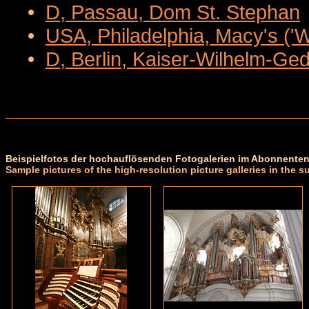
•
D, Passau, Dom St. Stephan
•
USA, Philadelphia, Macy's ('
•
D, Berlin, Kaiser-Wilhelm-Ge
Beispielfotos der hochauflösenden Fotogalerien im Abonnenten
Sample pictures of the high-resolution picture galleries in the s