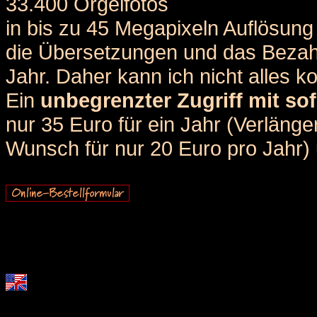
33.400 Orgelfotos
in bis zu 45 Megapixeln Auflösung 
die Übersetzungen und das Bezah
Jahr. Daher kann ich nicht alles k
Ein
unbegrenzter Zugriff mit sof
nur 35 Euro für ein Jahr (Verlän
Wunsch für nur 20 Euro pro Jahr) u