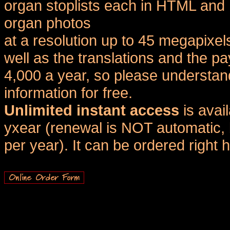
organ stoplists each in HTML and 
organ photos
at a resolution up to 45 megapixel
well as the translations and the
4,000 a year, so please understand
information for free.
Unlimited instant access
is avai
yxear (renewal is NOT automatic, 
per year). It can be ordered right 