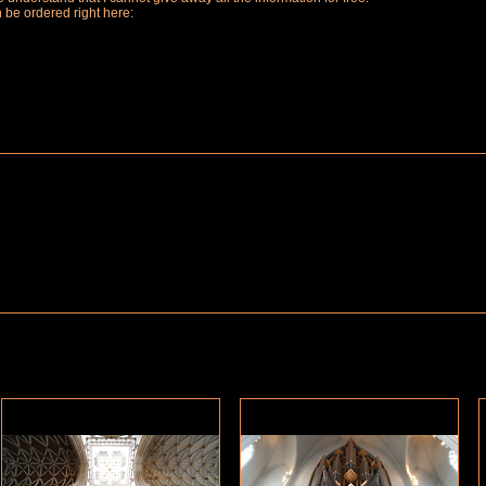
n be ordered right here: