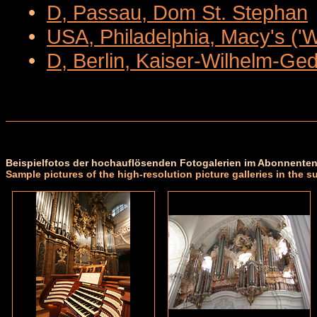
•
D, Passau, Dom St. Stephan
•
USA, Philadelphia, Macy's ('
•
D, Berlin, Kaiser-Wilhelm-Ge
Beispielfotos der hochauflösenden Fotogalerien im Abonnenten
Sample pictures of the high-resolution picture galleries in the s