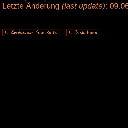
Letzte Änderung
(last update)
: 09.0