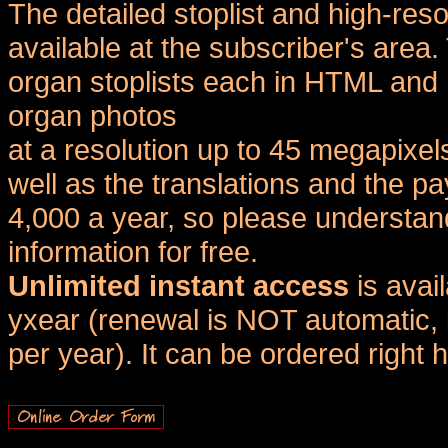
The detailed stoplist and high-reso
available at the subscriber's area
organ stoplists each in HTML and 
organ photos
at a resolution up to 45 megapixel
well as the translations and the
4,000 a year, so please understand
information for free.
Unlimited instant access
is avai
yxear (renewal is NOT automatic, 
per year). It can be ordered right 