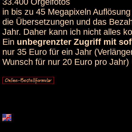
33.400 Orgelfotos
in bis zu 45 Megapixeln Auflösung 
die Übersetzungen und das Bezah
Jahr. Daher kann ich nicht alles k
Ein
unbegrenzter Zugriff mit sof
nur 35 Euro für ein Jahr (Verlän
Wunsch für nur 20 Euro pro Jahr) u