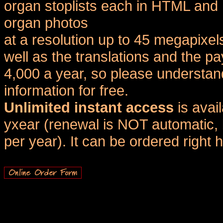
organ stoplists each in HTML and 
organ photos
at a resolution up to 45 megapixel
well as the translations and the
4,000 a year, so please understand
information for free.
Unlimited instant access
is avai
yxear (renewal is NOT automatic, 
per year). It can be ordered right 