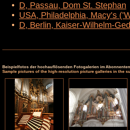
•
D, Passau, Dom St. Stephan
•
USA, Philadelphia, Macy's ('
•
D, Berlin, Kaiser-Wilhelm-Ge
Beispielfotos der hochauflösenden Fotogalerien im Abonnenten
Sample pictures of the high-resolution picture galleries in the s