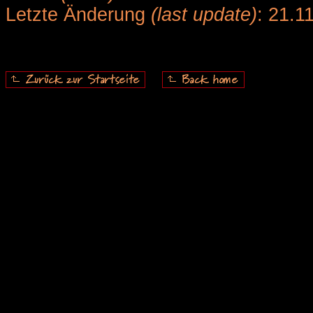
Letzte Änderung
(last update)
: 21.1