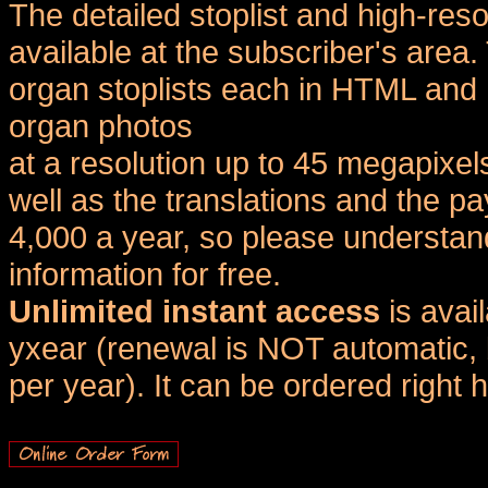
The detailed stoplist and high-reso
available at the subscriber's area
organ stoplists each in HTML and 
organ photos
at a resolution up to 45 megapixel
well as the translations and the
4,000 a year, so please understand
information for free.
Unlimited instant access
is avai
yxear (renewal is NOT automatic, 
per year). It can be ordered right 