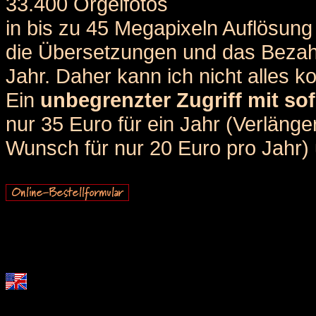
33.400 Orgelfotos
in bis zu 45 Megapixeln Auflösung 
die Übersetzungen und das Bezah
Jahr. Daher kann ich nicht alles k
Ein
unbegrenzter Zugriff mit sof
nur 35 Euro für ein Jahr (Verlän
Wunsch für nur 20 Euro pro Jahr) u