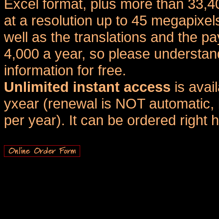
Excel format, plus more than 33,4
at a resolution up to 45 megapixel
well as the translations and the
4,000 a year, so please understand
information for free.
Unlimited instant access
is avai
yxear (renewal is NOT automatic, 
per year). It can be ordered right 