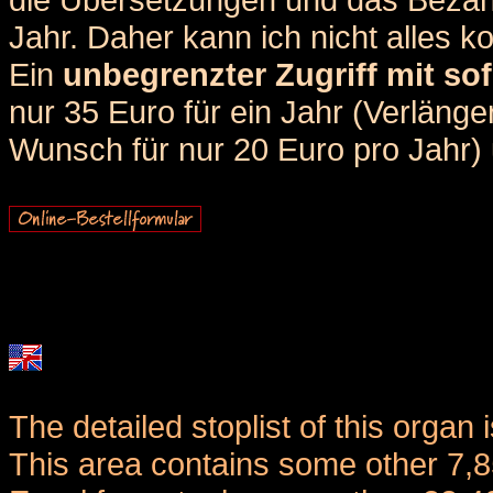
Jahr. Daher kann ich nicht alles k
Ein
unbegrenzter Zugriff mit sof
nur 35 Euro für ein Jahr (Verlän
Wunsch für nur 20 Euro pro Jahr) u
The detailed stoplist of this organ 
This area contains some other 7,