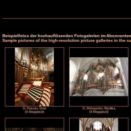
Beispielfotos der hochauflösenden Fotogalerien im Abonnenten
Sample pictures of the high-resolution picture galleries in the s
D, Passau, Dom
D, Weingarten, Basilika
(8 Megapixel)
(8 Megapixel)