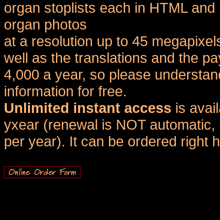
organ stoplists each in HTML and 
organ photos
at a resolution up to 45 megapixel
well as the translations and the
4,000 a year, so please understand
information for free.
Unlimited instant access
is avai
yxear (renewal is NOT automatic, 
per year). It can be ordered right 