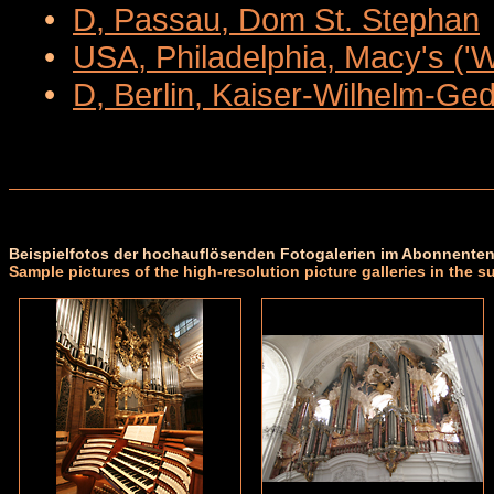
•
D, Passau, Dom St. Stephan
•
USA, Philadelphia, Macy's ('
•
D, Berlin, Kaiser-Wilhelm-Ge
Beispielfotos der hochauflösenden Fotogalerien im Abonnenten
Sample pictures of the high-resolution picture galleries in the s