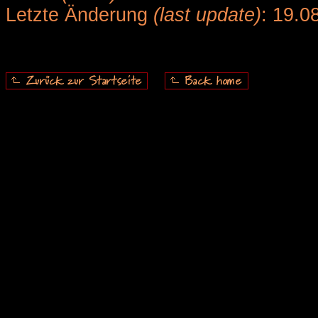
Letzte Änderung
(last update)
: 19.0