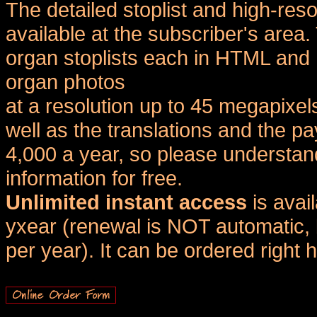
The detailed stoplist and high-reso
available at the subscriber's area
organ stoplists each in HTML and 
organ photos
at a resolution up to 45 megapixel
well as the translations and the
4,000 a year, so please understand
information for free.
Unlimited instant access
is avai
yxear (renewal is NOT automatic, 
per year). It can be ordered right 