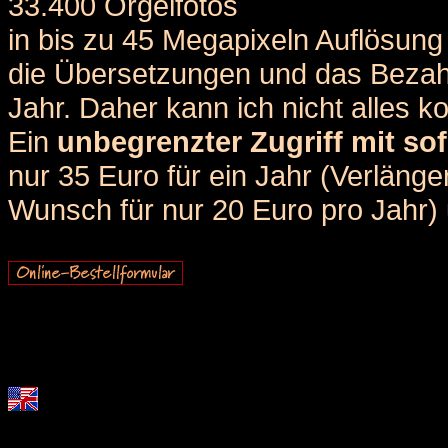
33.400 Orgelfotos
in bis zu 45 Megapixeln Auflösung 
die Übersetzungen und das Bezah
Jahr. Daher kann ich nicht alles k
Ein
unbegrenzter Zugriff mit sof
nur 35 Euro für ein Jahr (Verlän
Wunsch für nur 20 Euro pro Jahr) u