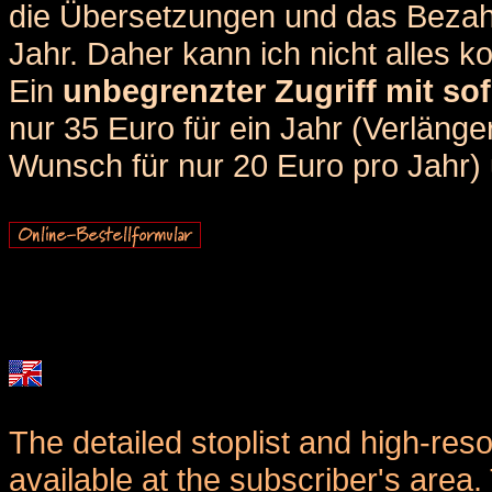
die Übersetzungen und das Bezah
Jahr. Daher kann ich nicht alles k
Ein
unbegrenzter Zugriff mit sof
nur 35 Euro für ein Jahr (Verlän
Wunsch für nur 20 Euro pro Jahr) u
The detailed stoplist and high-reso
available at the subscriber's area