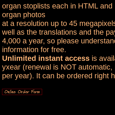
organ stoplists each in HTML and 
organ photos
at a resolution up to 45 megapixel
well as the translations and the
4,000 a year, so please understand
information for free.
Unlimited instant access
is avai
yxear (renewal is NOT automatic, 
per year). It can be ordered right 