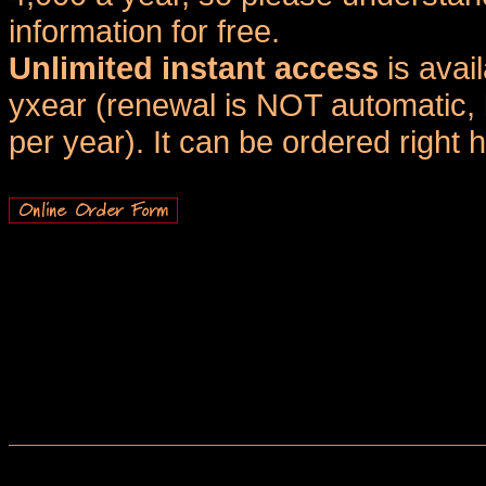
information for free.
Unlimited instant access
is avai
yxear (renewal is NOT automatic, 
per year). It can be ordered right 