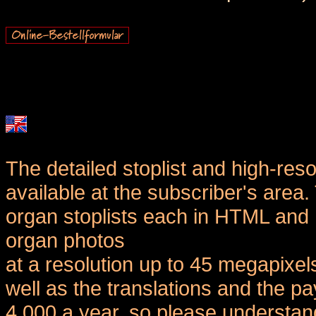
The detailed stoplist and high-reso
available at the subscriber's area
organ stoplists each in HTML and 
organ photos
at a resolution up to 45 megapixel
well as the translations and the
4,000 a year, so please understand