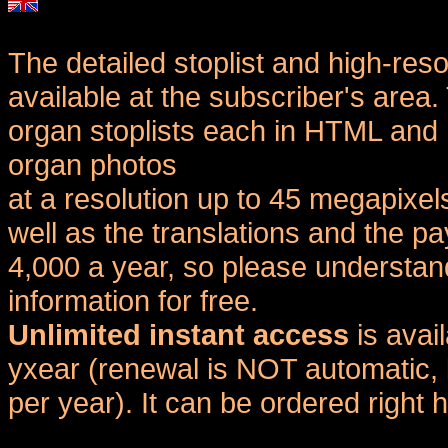
The detailed stoplist and high-reso
available at the subscriber's area
organ stoplists each in HTML and 
organ photos
at a resolution up to 45 megapixel
well as the translations and the
4,000 a year, so please understand
information for free.
Unlimited instant access
is avai
yxear (renewal is NOT automatic, 
per year). It can be ordered right 