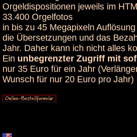
Orgeldispositionen jeweils im HT
33.400 Orgelfotos
in bis zu 45 Megapixeln Auflösung 
die Übersetzungen und das Bezah
Jahr. Daher kann ich nicht alles k
Ein
unbegrenzter Zugriff mit sof
nur 35 Euro für ein Jahr (Verlän
Wunsch für nur 20 Euro pro Jahr) u