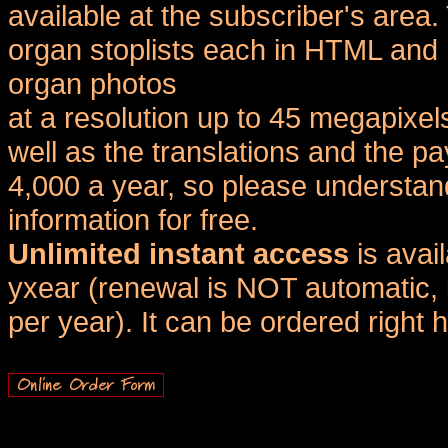
available at the subscriber's area
organ stoplists each in HTML and 
organ photos
at a resolution up to 45 megapixel
well as the translations and the
4,000 a year, so please understand
information for free.
Unlimited instant access
is avai
yxear (renewal is NOT automatic, 
per year). It can be ordered right 