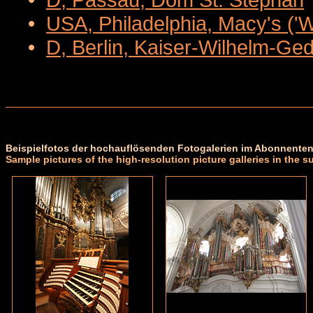
•
USA, Philadelphia, Macy's ('
•
D, Berlin, Kaiser-Wilhelm-Ge
Beispielfotos der hochauflösenden Fotogalerien im Abonnenten
Sample pictures of the high-resolution picture galleries in the s