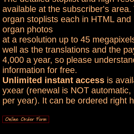
available at the subscriber's area
organ stoplists each in HTML and 
organ photos
at a resolution up to 45 megapixel
well as the translations and the
4,000 a year, so please understand
information for free.
Unlimited instant access
is avai
yxear (renewal is NOT automatic, 
per year). It can be ordered right 