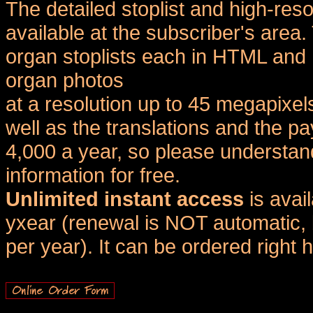
The detailed stoplist and high-reso
available at the subscriber's area
organ stoplists each in HTML and 
organ photos
at a resolution up to 45 megapixel
well as the translations and the
4,000 a year, so please understand
information for free.
Unlimited instant access
is avai
yxear (renewal is NOT automatic, 
per year). It can be ordered right 