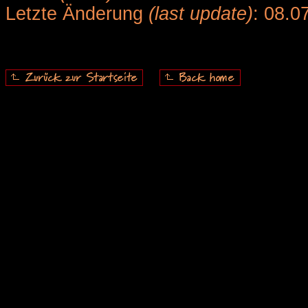
Letzte Änderung
(last update)
: 08.0