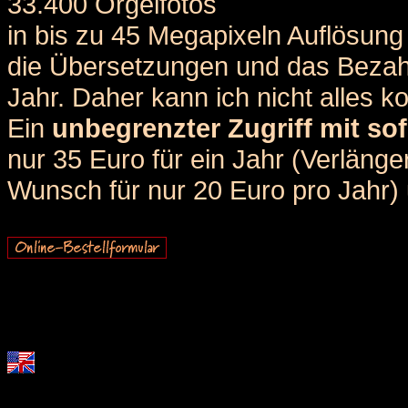
33.400 Orgelfotos
in bis zu 45 Megapixeln Auflösung 
die Übersetzungen und das Bezah
Jahr. Daher kann ich nicht alles k
Ein
unbegrenzter Zugriff mit sof
nur 35 Euro für ein Jahr (Verlän
Wunsch für nur 20 Euro pro Jahr) u