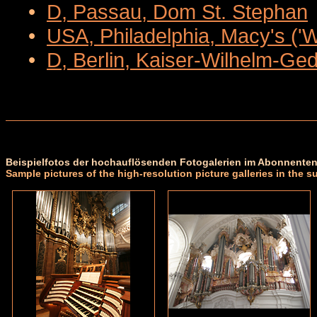
•
D, Passau, Dom St. Stephan
•
USA, Philadelphia, Macy's ('
•
D, Berlin, Kaiser-Wilhelm-Ge
Beispielfotos der hochauflösenden Fotogalerien im Abonnenten
Sample pictures of the high-resolution picture galleries in the s