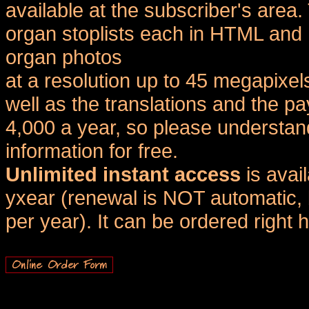
available at the subscriber's area
organ stoplists each in HTML and 
organ photos
at a resolution up to 45 megapixel
well as the translations and the
4,000 a year, so please understand
information for free.
Unlimited instant access
is avai
yxear (renewal is NOT automatic, 
per year). It can be ordered right 