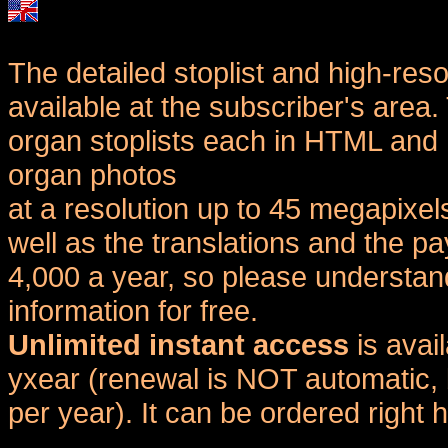
The detailed stoplist and high-reso
available at the subscriber's area
organ stoplists each in HTML and 
organ photos
at a resolution up to 45 megapixel
well as the translations and the
4,000 a year, so please understand
information for free.
Unlimited instant access
is avai
yxear (renewal is NOT automatic, 
per year). It can be ordered right 