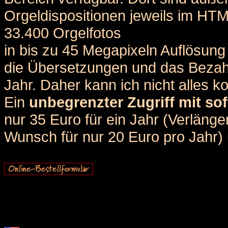
Orgeldispositionen jeweils im HT
33.400 Orgelfotos
in bis zu 45 Megapixeln Auflösung 
die Übersetzungen und das Bezah
Jahr. Daher kann ich nicht alles k
Ein
unbegrenzter Zugriff mit sof
nur 35 Euro für ein Jahr (Verlän
Wunsch für nur 20 Euro pro Jahr) u