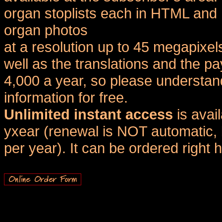
organ stoplists each in HTML and 
organ photos
at a resolution up to 45 megapixel
well as the translations and the
4,000 a year, so please understand
information for free.
Unlimited instant access
is avai
yxear (renewal is NOT automatic, 
per year). It can be ordered right 