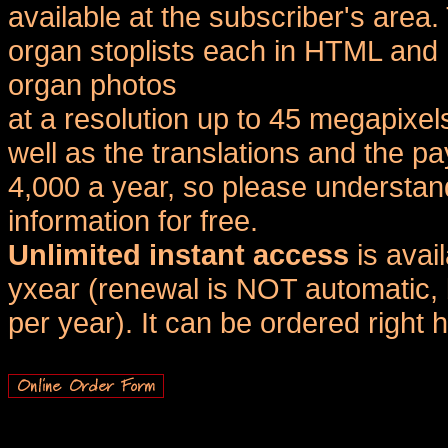
available at the subscriber's area
organ stoplists each in HTML and 
organ photos
at a resolution up to 45 megapixel
well as the translations and the
4,000 a year, so please understand
information for free.
Unlimited instant access
is avai
yxear (renewal is NOT automatic, 
per year). It can be ordered right 