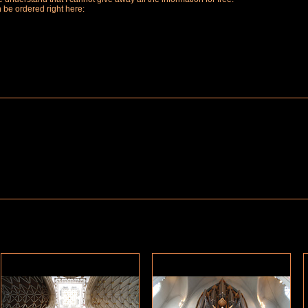
n be ordered right here: