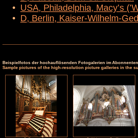
•
USA, Philadelphia, Macy's ('
•
D, Berlin, Kaiser-Wilhelm-Ge
Beispielfotos der hochauflösenden Fotogalerien im Abonnenten
Sample pictures of the high-resolution picture galleries in the s