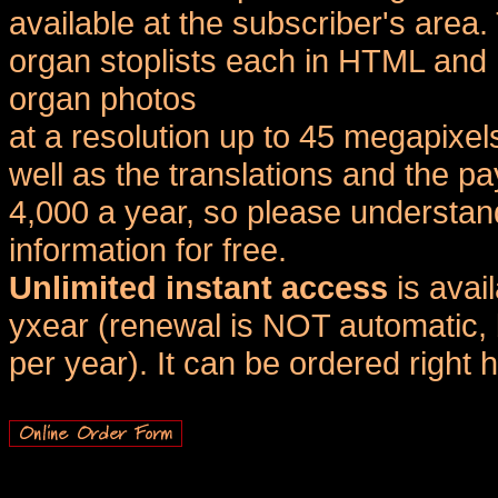
available at the subscriber's area
organ stoplists each in HTML and 
organ photos
at a resolution up to 45 megapixel
well as the translations and the
4,000 a year, so please understand
information for free.
Unlimited instant access
is avai
yxear (renewal is NOT automatic, 
per year). It can be ordered right 