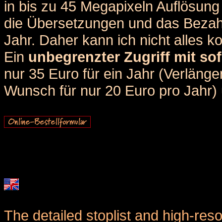
in bis zu 45 Megapixeln Auflösung 
die Übersetzungen und das Bezah
Jahr. Daher kann ich nicht alles k
Ein
unbegrenzter Zugriff mit sof
nur 35 Euro für ein Jahr (Verlän
Wunsch für nur 20 Euro pro Jahr) u
The detailed stoplist and high-reso