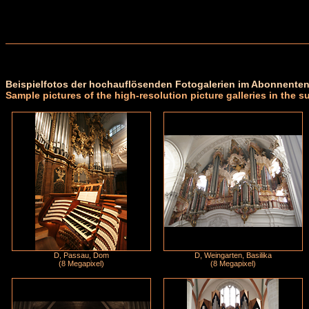
Beispielfotos der hochauflösenden Fotogalerien im Abonnenten
Sample pictures of the high-resolution picture galleries in the s
D, Passau, Dom
D, Weingarten, Basilika
(8 Megapixel)
(8 Megapixel)