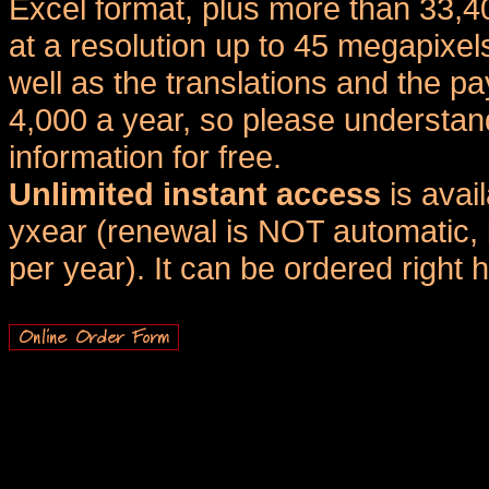
Excel format, plus more than 33,4
at a resolution up to 45 megapixel
well as the translations and the
4,000 a year, so please understand
information for free.
Unlimited instant access
is avai
yxear (renewal is NOT automatic, 
per year). It can be ordered right 