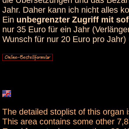
Jahr. Daher kann ich nicht alles k
Ein
unbegrenzter Zugriff mit sof
nur 35 Euro für ein Jahr (Verlän
Wunsch für nur 20 Euro pro Jahr) u
The detailed stoplist of this organ 
This area contains some other 7,