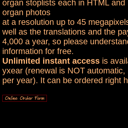
organ stoplists each in HTML and 
organ photos
at a resolution up to 45 megapixel
well as the translations and the
4,000 a year, so please understand
information for free.
Unlimited instant access
is avai
yxear (renewal is NOT automatic, 
per year). It can be ordered right 