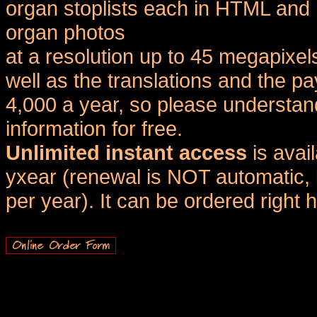
organ stoplists each in HTML and 
organ photos
at a resolution up to 45 megapixel
well as the translations and the
4,000 a year, so please understand
information for free.
Unlimited instant access
is avai
yxear (renewal is NOT automatic, 
per year). It can be ordered right 