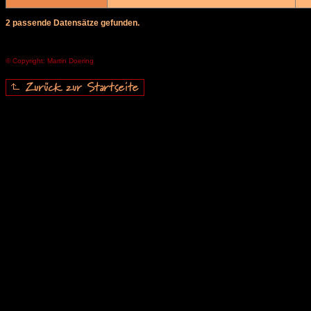
2 passende Datensätze gefunden.
© Copyright: Martin Doering