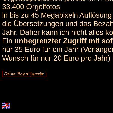
33.400 Orgelfotos
in bis zu 45 Megapixeln Auflösung 
die Übersetzungen und das Bezah
Jahr. Daher kann ich nicht alles k
Ein
unbegrenzter Zugriff mit sof
nur 35 Euro für ein Jahr (Verlän
Wunsch für nur 20 Euro pro Jahr) u