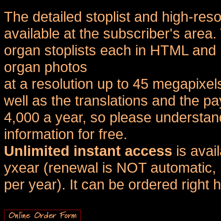
The detailed stoplist and high-reso
available at the subscriber's area
organ stoplists each in HTML and 
organ photos
at a resolution up to 45 megapixel
well as the translations and the
4,000 a year, so please understand
information for free.
Unlimited instant access
is avai
yxear (renewal is NOT automatic, 
per year). It can be ordered right 